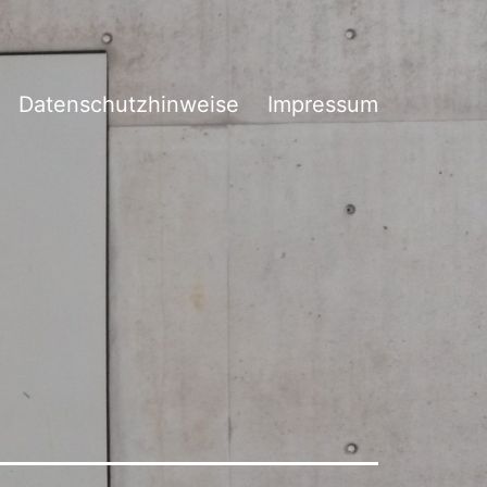
Datenschutzhinweise
Impressum