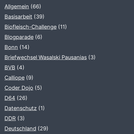
Allgemein
(66)
Basisarbeit
(39)
Biofleisch-Challenge
(11)
Blogparade
(6)
Bonn
(14)
Briefwechsel Wasalski Pausanias
(3)
BVB
(4)
Calliope
(9)
Coder Dojo
(5)
D64
(26)
Datenschutz
(1)
DDR
(3)
Deutschland
(29)