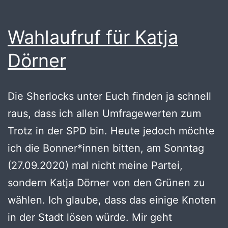
Wahlaufruf für Katja
Dörner
Die Sherlocks unter Euch finden ja schnell
raus, dass ich allen Umfragewerten zum
Trotz in der SPD bin. Heute jedoch möchte
ich die Bonner*innen bitten, am Sonntag
(27.09.2020) mal nicht meine Partei,
sondern Katja Dörner von den Grünen zu
wählen. Ich glaube, dass das einige Knoten
in der Stadt lösen würde. Mir geht