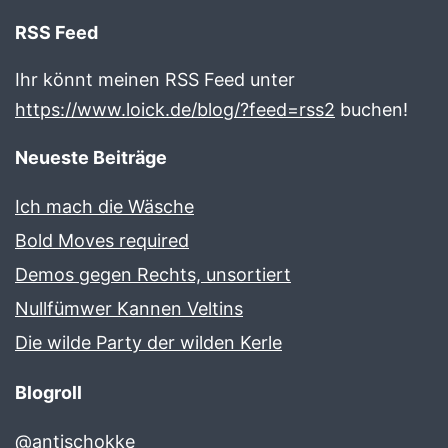
RSS Feed
Ihr könnt meinen RSS Feed unter
https://www.loick.de/blog/?feed=rss2
buchen!
Neueste Beiträge
Ich mach die Wäsche
Bold Moves required
Demos gegen Rechts, unsortiert
Nullfümwer Kannen Veltins
Die wilde Party der wilden Kerle
Blogroll
@antischokke