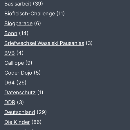
Basisarbeit
(39)
Biofleisch-Challenge
(11)
Blogparade
(6)
Bonn
(14)
Briefwechsel Wasalski Pausanias
(3)
BVB
(4)
Calliope
(9)
Coder Dojo
(5)
D64
(26)
Datenschutz
(1)
DDR
(3)
Deutschland
(29)
Die Kinder
(86)