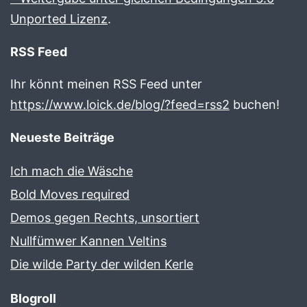
Unported Lizenz
.
RSS Feed
Ihr könnt meinen RSS Feed unter
https://www.loick.de/blog/?feed=rss2
buchen!
Neueste Beiträge
Ich mach die Wäsche
Bold Moves required
Demos gegen Rechts, unsortiert
Nullfümwer Kannen Veltins
Die wilde Party der wilden Kerle
Blogroll