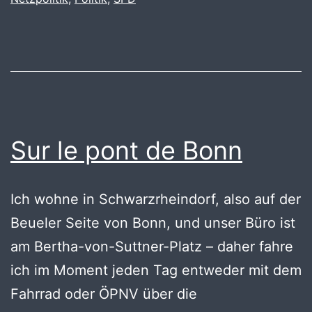
Sur le pont de Bonn
Ich wohne in Schwarzrheindorf, also auf der
Beueler Seite von Bonn, und unser Büro ist
am Bertha-von-Suttner-Platz – daher fahre
ich im Moment jeden Tag entweder mit dem
Fahrrad oder ÖPNV über die