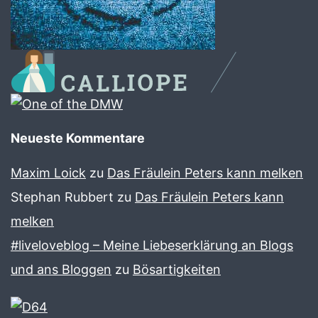
Neueste Kommentare
Maxim Loick
zu
Das Fräulein Peters kann melken
Stephan Rubbert
zu
Das Fräulein Peters kann
melken
#liveloveblog – Meine Liebeserklärung an Blogs
und ans Bloggen
zu
Bösartigkeiten