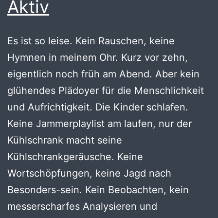
Aktiv
Es ist so leise. Kein Rauschen, keine
Hymnen in meinem Ohr. Kurz vor zehn,
eigentlich noch früh am Abend. Aber kein
glühendes Plädoyer für die Menschlichkeit
und Aufrichtigkeit. Die Kinder schlafen.
Keine Jammerplaylist am laufen, nur der
Kühlschrank macht seine
Kühlschrankgeräusche. Keine
Wortschöpfungen, keine Jagd nach
Besonders-sein. Kein Beobachten, kein
messerscharfes Analysieren und