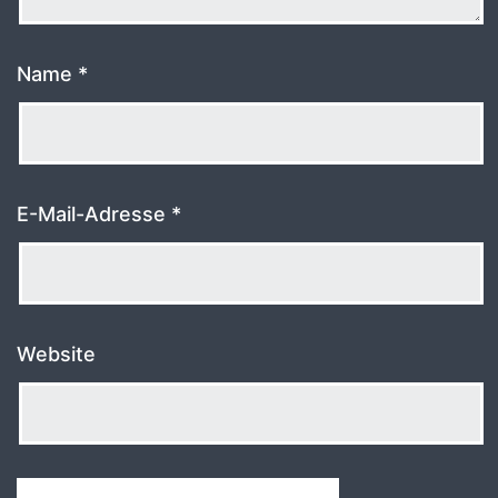
Name
*
E-Mail-Adresse
*
Website