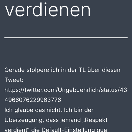
verdienen
Gerade stolpere ich in der TL über diesen
Tweet:
https://twitter.com/Ungebuehrlich/status/43
4966076229963776
Ich glaube das nicht. Ich bin der
Überzeugung, dass jemand „Respekt
verdient“ die Default-Einstellung qua