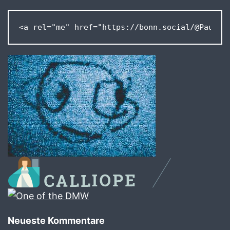
<a rel="me" href="https://bonn.social/@Pausan
Neueste Kommentare