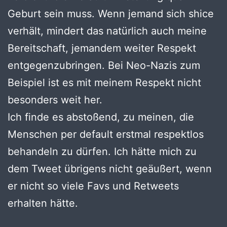
Geburt sein muss. Wenn jemand sich shice
verhält, mindert das natürlich auch meine
Bereitschaft, jemandem weiter Respekt
entgegenzubringen. Bei Neo-Nazis zum
Beispiel ist es mit meinem Respekt nicht
besonders weit her.
Ich finde es abstoßend, zu meinen, die
Menschen per default erstmal respektlos
behandeln zu dürfen. Ich hätte mich zu
dem Tweet übrigens nicht geäußert, wenn
er nicht so viele Favs und Retweets
erhalten hätte.