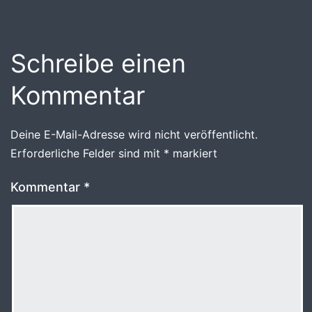
Schreibe einen
Kommentar
Deine E-Mail-Adresse wird nicht veröffentlicht.
Erforderliche Felder sind mit
*
markiert
Kommentar
*