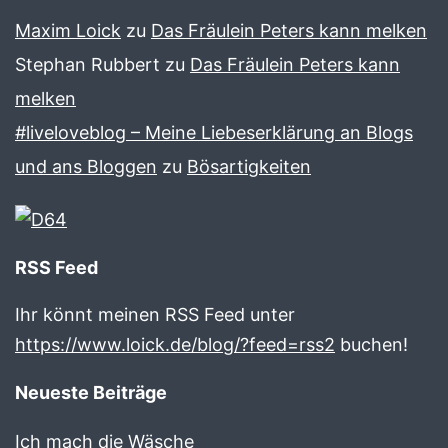
Maxim Loick
zu
Das Fräulein Peters kann melken
Stephan Rubbert
zu
Das Fräulein Peters kann
melken
#liveloveblog – Meine Liebeserklärung an Blogs
und ans Bloggen
zu
Bösartigkeiten
RSS Feed
Ihr könnt meinen RSS Feed unter
https://www.loick.de/blog/?feed=rss2
buchen!
Neueste Beiträge
Ich mach die Wäsche