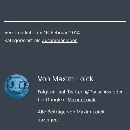
Veröffentlicht am
16. Februar 2014
Kategorisiert als
Zusammenleben
Von Maxim Loick
Folgt mir auf Twitter:
@Pausanias
oder
bei Google+:
Maxim Loick
Alle Beiträge von Maxim Loick
anzeigen.