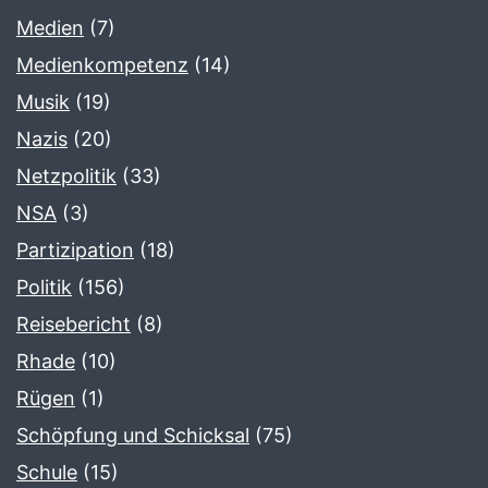
Medien
(7)
Medienkompetenz
(14)
Musik
(19)
Nazis
(20)
Netzpolitik
(33)
NSA
(3)
Partizipation
(18)
Politik
(156)
Reisebericht
(8)
Rhade
(10)
Rügen
(1)
Schöpfung und Schicksal
(75)
Schule
(15)