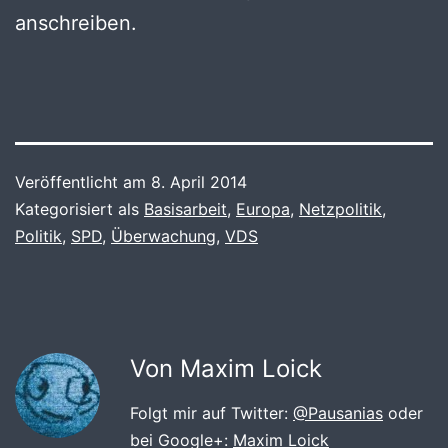
anschreiben.
Veröffentlicht am
8. April 2014
Kategorisiert als
Basisarbeit
,
Europa
,
Netzpolitik
,
Politik
,
SPD
,
Überwachung
,
VDS
Von Maxim Loick
Folgt mir auf Twitter:
@Pausanias
oder
bei Google+:
Maxim Loick