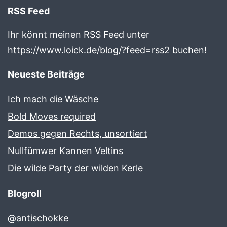
RSS Feed
Ihr könnt meinen RSS Feed unter
https://www.loick.de/blog/?feed=rss2
buchen!
Neueste Beiträge
Ich mach die Wäsche
Bold Moves required
Demos gegen Rechts, unsortiert
Nullfümwer Kannen Veltins
Die wilde Party der wilden Kerle
Blogroll
@antischokke