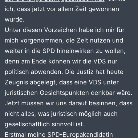
ich, dass jetzt vor allem Zeit gewonnen
wurde.
Unter diesen Vorzeichen habe ich mir für
mich vorgenommen, die Zeit nutzen und
weiter in die SPD hineinwirken zu wollen,
denn am Ende können wir die VDS nur
politisch abwenden. Die Justiz hat heute
Zeugnis abgelegt, dass eine VDS unter
juristischen Gesichtspunkten denkbar wäre.
Jetzt müssen wir uns darauf besinnen, dass
nicht alles, was juristisch möglich auch
gesellschaftlich sinnvoll ist.
Erstmal meine SPD-Europakandidatin