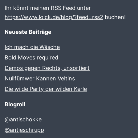
Ihr könnt meinen RSS Feed unter
https://www.loick.de/blog/?feed=rss2
buchen!
Neueste Beiträge
Ich mach die Wäsche
Bold Moves required
Demos gegen Rechts, unsortiert
Nullfümwer Kannen Veltins
Die wilde Party der wilden Kerle
Blogroll
@antischokke
@antjeschrupp