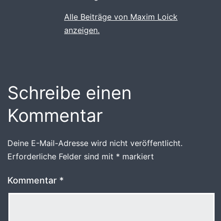
Alle Beiträge von Maxim Loick
anzeigen.
Schreibe einen
Kommentar
Deine E-Mail-Adresse wird nicht veröffentlicht.
Erforderliche Felder sind mit
*
markiert
Kommentar
*