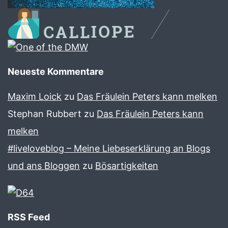
Neueste Kommentare
Maxim Loick
zu
Das Fräulein Peters kann melken
Stephan Rubbert
zu
Das Fräulein Peters kann
melken
#liveloveblog – Meine Liebeserklärung an Blogs
und ans Bloggen
zu
Bösartigkeiten
RSS Feed