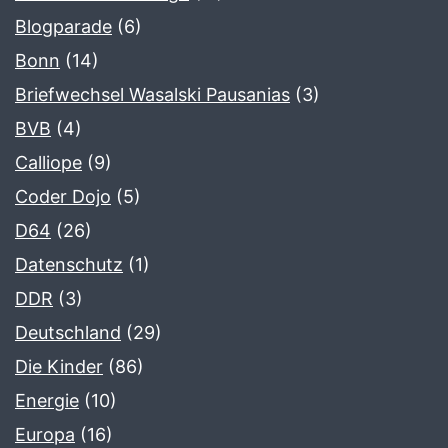
Blogparade
(6)
Bonn
(14)
Briefwechsel Wasalski Pausanias
(3)
BVB
(4)
Calliope
(9)
Coder Dojo
(5)
D64
(26)
Datenschutz
(1)
DDR
(3)
Deutschland
(29)
Die Kinder
(86)
Energie
(10)
Europa
(16)