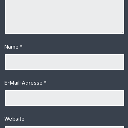
Name
*
E-Mail-Adresse
*
Website