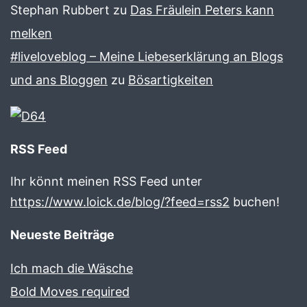
Stephan Rubbert
zu
Das Fräulein Peters kann
melken
#liveloveblog – Meine Liebeserklärung an Blogs
und ans Bloggen
zu
Bösartigkeiten
RSS Feed
Ihr könnt meinen RSS Feed unter
https://www.loick.de/blog/?feed=rss2
buchen!
Neueste Beiträge
Ich mach die Wäsche
Bold Moves required