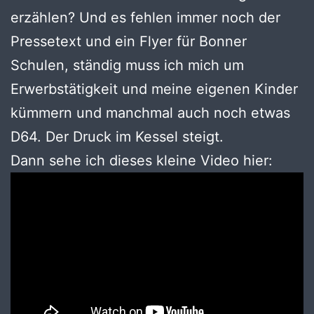
erzählen? Und es fehlen immer noch der
Pressetext und ein Flyer für Bonner
Schulen, ständig muss ich mich um
Erwerbstätigkeit und meine eigenen Kinder
kümmern und manchmal auch noch etwas
D64. Der Druck im Kessel steigt.
Dann sehe ich dieses kleine Video hier: