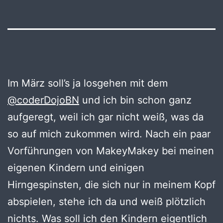
Im März soll’s ja losgehen mit dem
@coderDojoBN
und ich bin schon ganz
aufgeregt, weil ich gar nicht weiß, was da
so auf mich zukommen wird. Nach ein paar
Vorführungen von MakeyMakey bei meinen
eigenen Kindern und einigen
Hirngespinsten, die sich nur in meinem Kopf
abspielen, stehe ich da und weiß plötzlich
nichts. Was soll ich den Kindern eigentlich