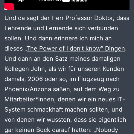
Und da sagt der Herr Professor Doktor, dass
Lehrende und Lernende sich verbünden
sollen. Und dann erinnere ich mich an
dieses
„The Power of I don’t know“ Dingen
.
Und dann an den Satz meines damaligen
Kollegen John, als wir für unseren Kunden
damals, 2006 oder so, im Flugzeug nach
Phoenix/Arizona saßen, auf dem Weg zu
Mitarbeiter*innen, denen wir ein neues IT-
System schmackhaft machen sollten, und
von denen wir wussten, dass sie eigentlich
gar keinen Bock darauf hatten: „Nobody