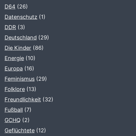
D64
(26)
Datenschutz
(1)
DDR
(3)
Deutschland
(29)
Die Kinder
(86)
Energie
(10)
Europa
(16)
Feminismus
(29)
Folklore
(13)
Freundlichkeit
(32)
Fußball
(7)
GCHQ
(2)
Geflüchtete
(12)