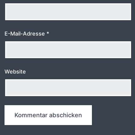
E-Mail-Adresse
*
Website