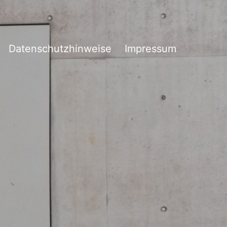
Datenschutzhinweise
Impressum